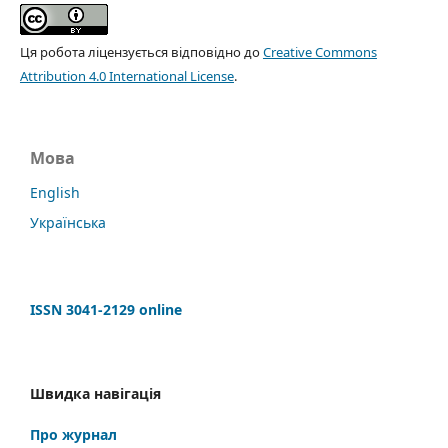
Ця робота ліцензується відповідно до
Creative Commons
Attribution 4.0 International License
.
Мова
English
Українська
ISSN 3041-2129 online
Швидка навігація
Про журнал