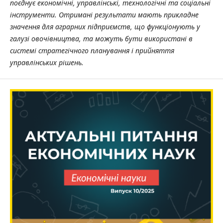
поєднує економічні, управлінські, технологічні та соціальні
інструменти. Отримані результати мають прикладне
значення для аграрних підприємств, що функціонують у
галузі
овочівництва, та можуть бути використані в
системі стратегічного планування і прийняття
управлінських рішень.