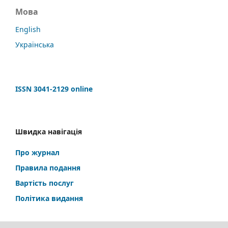
Мова
English
Українська
ISSN 3041-2129 online
Швидка навігація
Про журнал
Правила подання
Вартість послуг
Політика видання