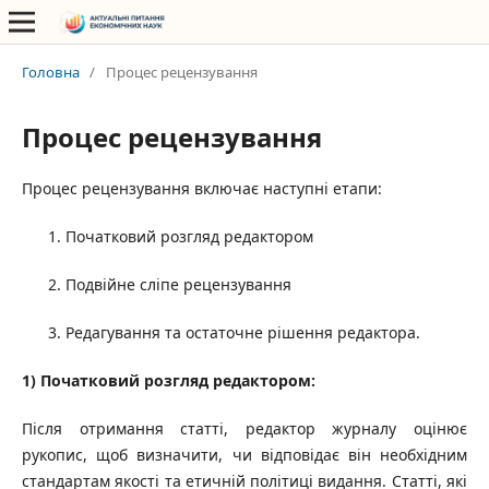
Головна
/
Процес рецензування
Процес рецензування
Процес рецензування включає наступні етапи:
Початковий розгляд редактором
Подвійне сліпе рецензування
Редагування та остаточне рішення редактора.
1) Початковий розгляд редактором:
Після отримання статті, редактор журналу оцінює
рукопис, щоб визначити, чи відповідає він необхідним
стандартам якості та етичній політиці видання. Статті, які