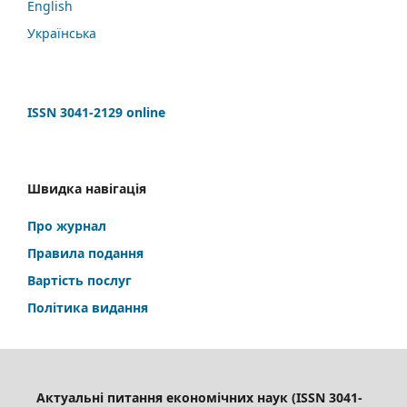
English
Українська
ISSN 3041-2129 online
Швидка навігація
Про журнал
Правила подання
Вартість послуг
Політика видання
Актуальні питання економічних наук (ISSN 3041-