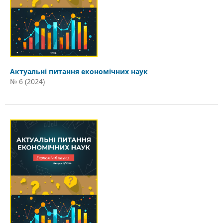
Актуальні питання економічних наук
№ 6 (2024)