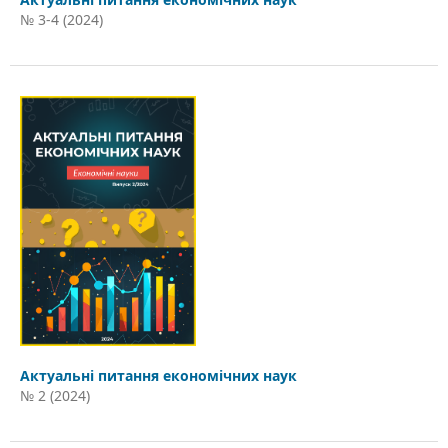
№ 3-4 (2024)
Актуальні питання економічних наук
№ 2 (2024)