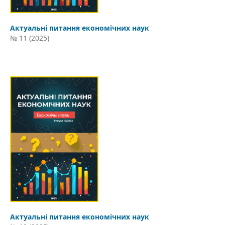
Актуальні питання економічних наук
№ 11 (2025)
Актуальні питання економічних наук