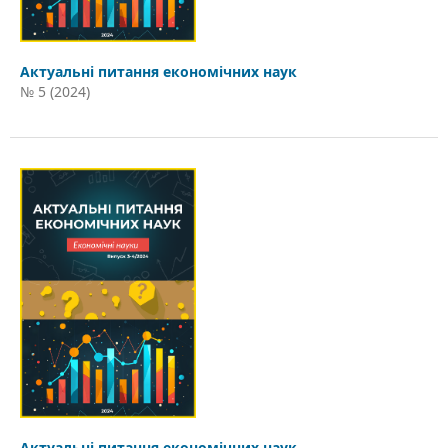
Актуальні питання економічних наук
№ 5 (2024)
Актуальні питання економічних наук