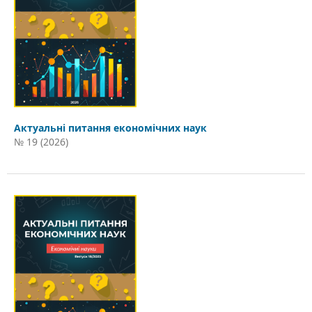
Актуальні питання економічних наук
№ 19 (2026)