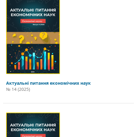
Актуальні питання економічних наук
№ 14 (2025)