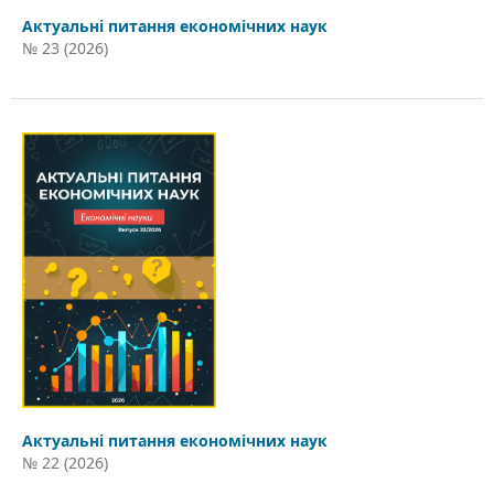
Актуальні питання економічних наук
№ 23 (2026)
Актуальні питання економічних наук
№ 22 (2026)