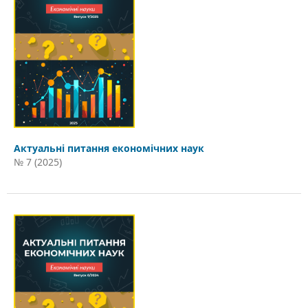
Актуальні питання економічних наук
№ 7 (2025)