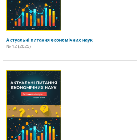
Актуальні питання економічних наук
№ 12 (2025)