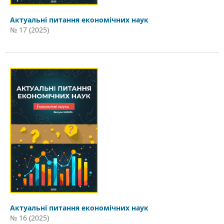
Актуальні питання економічних наук
№ 17 (2025)
Актуальні питання економічних наук
№ 16 (2025)