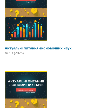
Актуальні питання економічних наук
№ 13 (2025)