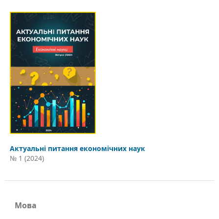
Актуальні питання економічних наук
№ 1 (2024)
Мова