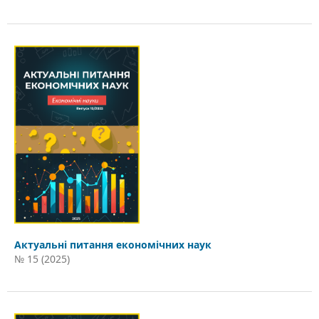
Актуальні питання економічних наук
№ 15 (2025)