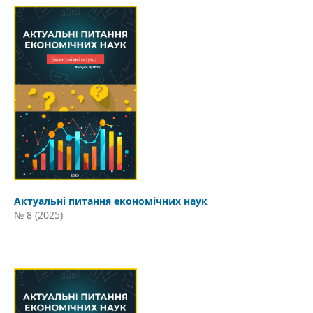
Актуальні питання економічних наук
№ 8 (2025)