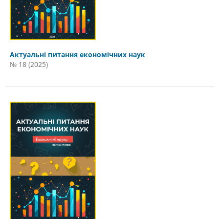
Актуальні питання економічних наук
№ 18 (2025)