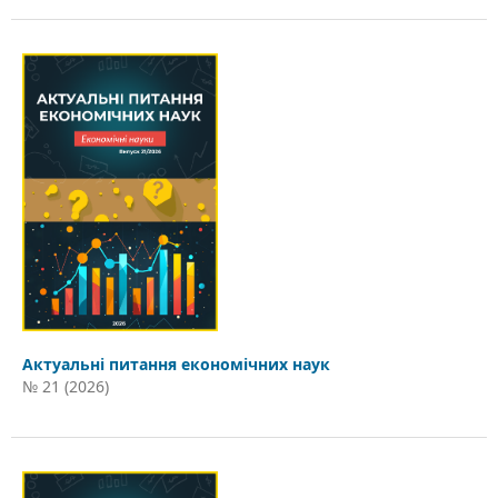
Актуальні питання економічних наук
№ 21 (2026)