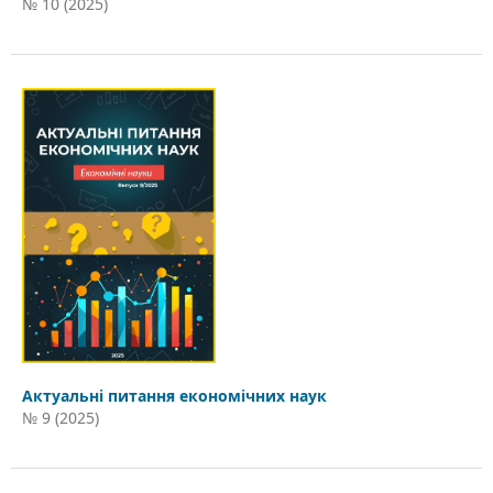
№ 10 (2025)
Актуальні питання економічних наук
№ 9 (2025)