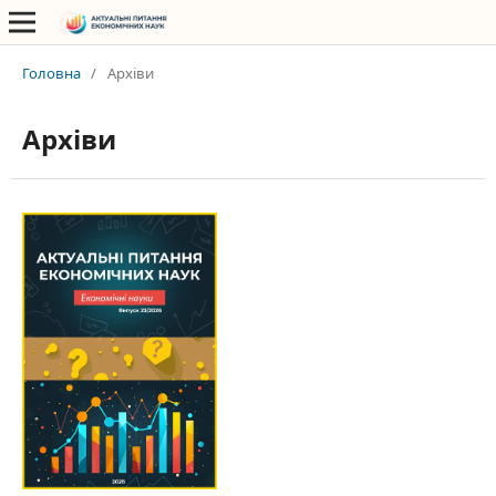
Головна
/
Архіви
Архіви