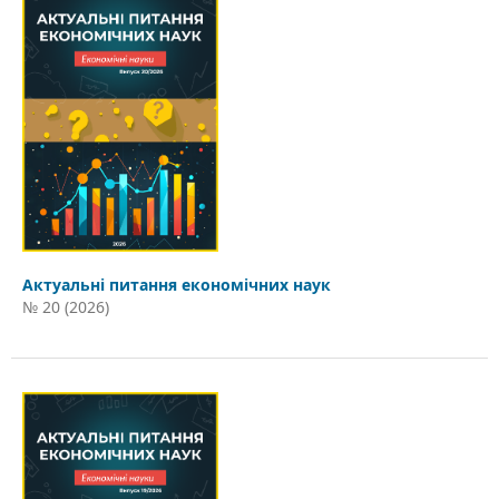
Актуальні питання економічних наук
№ 20 (2026)