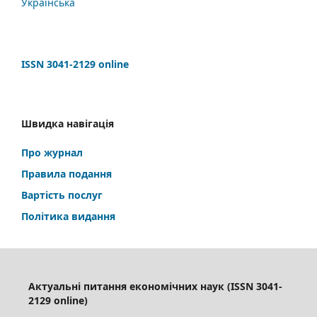
Українська
ISSN 3041-2129 online
Швидка навігація
Про журнал
Правила подання
Вартість послуг
Політика видання
Актуальні питання економічних наук (ISSN 3041-
2129 online)