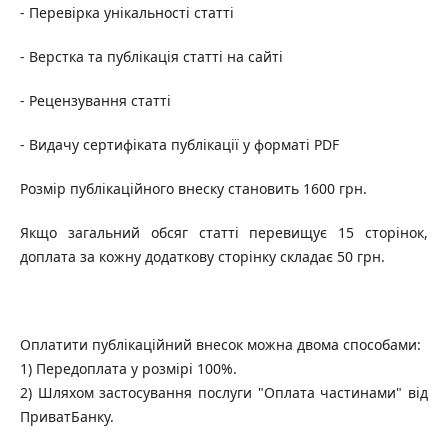
- Перевірка унікальності статті
- Верстка та публікація статті на сайті
- Рецензування статті
- Видачу сертифіката публікації у форматі PDF
Розмір публікаційного внеску становить 1600 грн.
Якщо загальний обсяг статті перевищує 15 сторінок,
доплата за кожну додаткову сторінку складає 50 грн.
Оплатити публікаційний внесок можна двома способами:
1) Передоплата у розмірі 100%.
2) Шляхом застосування послуги "Оплата частинами" від
ПриватБанку.