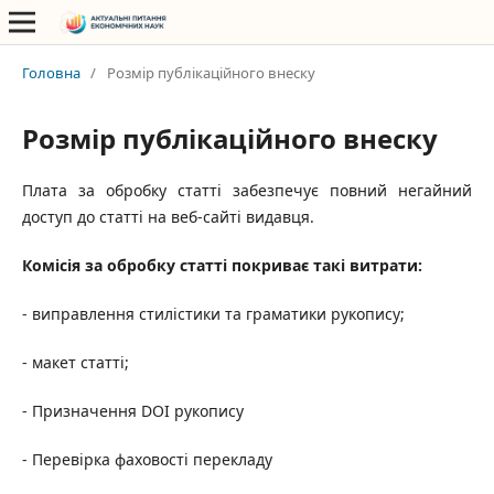
Головна
/
Розмір публікаційного внеску
Розмір публікаційного внеску
Плата за обробку статті забезпечує повний негайний
доступ до статті на веб-сайті видавця.
Комісія за обробку статті покриває такі витрати:
- виправлення стилістики та граматики рукопису;
- макет статті;
- Призначення DOI рукопису
- Перевірка фаховості перекладу