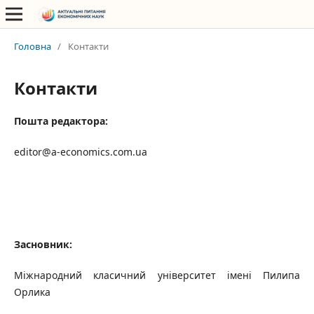
Головна
/
Контакти
Контакти
Пошта редактора:
editor@a-economics.com.ua
Засновник:
Міжнародний класичний університет імені Пилипа
Орлика