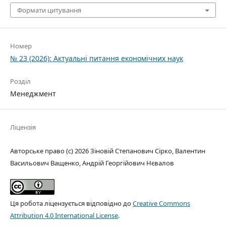
Формати цитування
Номер
№ 23 (2026): Актуальні питання економічних наук
Розділ
Менеджмент
Ліцензія
Авторське право (c) 2026 Зіновій Степанович Сірко, Валентин
Васильович Ващенко, Андрій Георгійович Нєвалов
Ця робота ліцензується відповідно до
Creative Commons
Attribution 4.0 International License
.