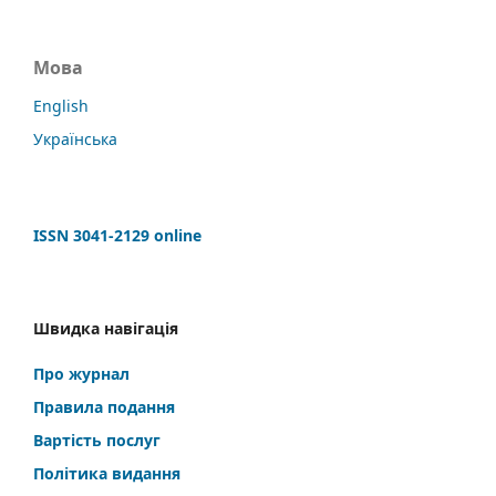
Мова
English
Українська
ISSN 3041-2129 online
Швидка навігація
Про журнал
Правила подання
Вартість послуг
Політика видання