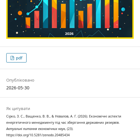
pdf
Опубліковано
2026-05-30
Як цитувати
Сірко, З. С., Ващенко, В. В., & Нєвалов, А. Г. (2026). Економічні аспекти
енергетичного менеджменту під час зберігання державних резервів.
Актуальні питання економічних наук
, (23).
https://doi.org/10.5281/zenodo.20485434