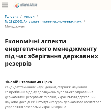
Головна
/
Архіви
/
№ 23 (2026): Актуальні питання економічних наук
/
Менеджмент
Економічні аспекти
енергетичного менеджменту
під час зберігання державних
резервів
Зіновій Степанович Сірко
кандидат технічних наук, доцент, старший науковий
співробітник відділу досліджень публічного управління
державними резервами України, Український державний
науково-дослідний інститут «Ресурс» Державного агентства з
управління резервами України Україна