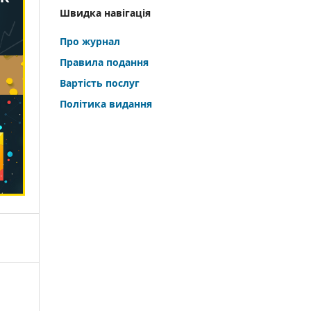
Швидка навігація
Про журнал
Правила подання
Вартість послуг
Політика видання