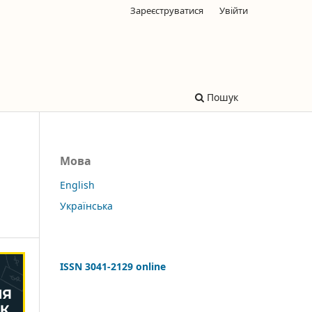
Зареєструватися
Увійти
Пошук
Мова
English
Українська
ISSN 3041-2129 online