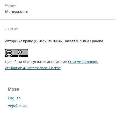
Розділ
Менеджмент
Ліцензія
Авторське право (c) 2026 Вей Жень, Наталя Юріївна Єршова
Ця робота ліцензується відповідно до
Creative Commons
Attribution 4.0 International License
.
Мова
English
Українська