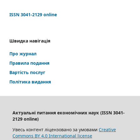
ISSN 3041-2129 online
Швидка навігація
Про журнал
Правила подання
Вартість послуг
Політика видання
Актуальні питання економічних наук (ISSN 3041-
2129 online)
Увесь контент ліцензовано за умовами
Creative
Commons BY 4.0 International license