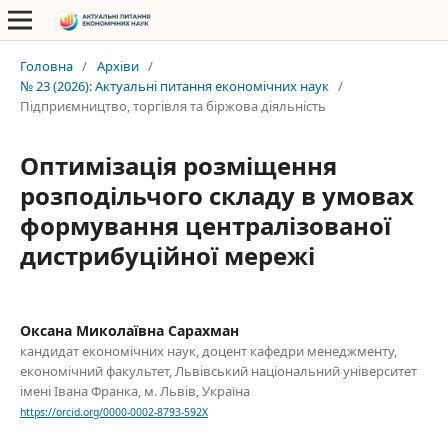
Головна
/
Архіви
/
№ 23 (2026): Актуальні питання економічних наук
/
Підприємництво, торгівля та біржова діяльність
Оптимізація розміщення
розподільчого складу в умовах
формування централізованої
дистрибуційної мережі
Оксана Миколаївна Сарахман
кандидат економічних наук, доцент кафедри менеджменту,
економічний факультет, Львівський національний університет
імені Івана Франка, м. Львів, Україна
https://orcid.org/0000-0002-8793-592X