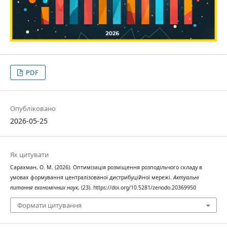
PDF
Опубліковано
2026-05-25
Як цитувати
Сарахман, О. М. (2026). Оптимізація розміщення розподільчого складу в
умовах формування централізованої дистрибуційної мережі.
Актуальні
питання економічних наук
, (23). https://doi.org/10.5281/zenodo.20369950
Формати цитування