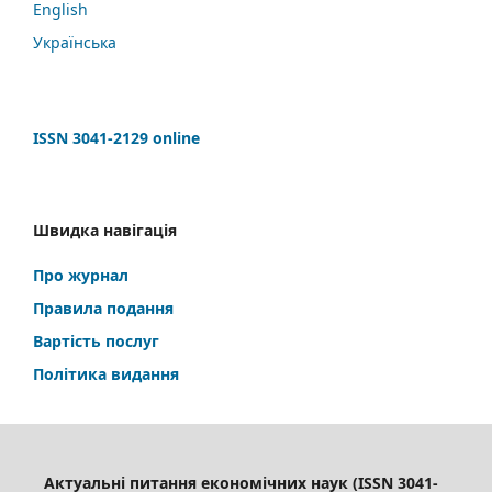
English
Українська
ISSN 3041-2129 online
Швидка навігація
Про журнал
Правила подання
Вартість послуг
Політика видання
Актуальні питання економічних наук (ISSN 3041-