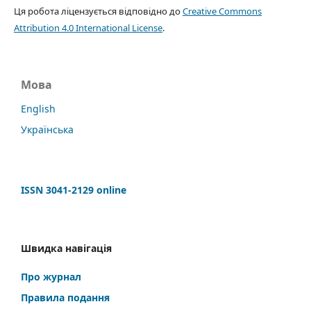
Ця робота ліцензується відповідно до
Creative Commons
Attribution 4.0 International License
.
Мова
English
Українська
ISSN 3041-2129 online
Швидка навігація
Про журнал
Правила подання