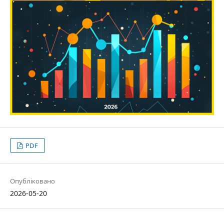
PDF
Опубліковано
2026-05-20