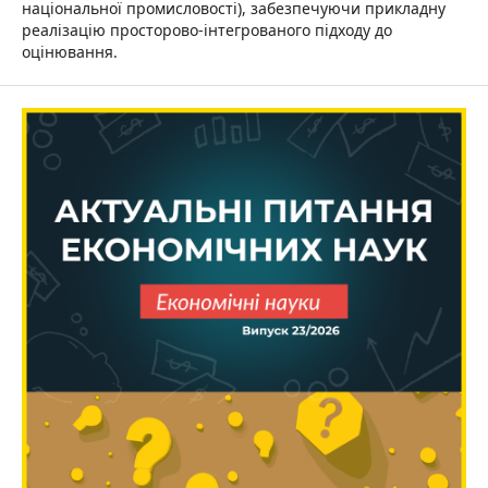
національної промисловості), забезпечуючи прикладну
реалізацію просторово-інтегрованого підходу до
оцінювання.