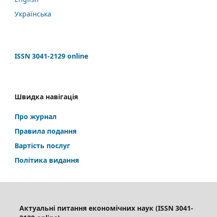
Українська
ISSN 3041-2129 online
Швидка навігація
Про журнал
Правила подання
Вартість послуг
Політика видання
Актуальні питання економічних наук (ISSN 3041-