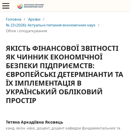
Головна
/
Архіви
/
№ 23 (2026): Актуальні питання економічних наук
/
Облік і оподаткування
ЯКІСТЬ ФІНАНСОВОЇ ЗВІТНОСТІ
ЯК ЧИННИК ЕКОНОМІЧНОЇ
БЕЗПЕКИ ПІДПРИЄМСТВ:
ЄВРОПЕЙСЬКІ ДЕТЕРМІНАНТИ ТА
ЇХ ІМПЛЕМЕНТАЦІЯ В
УКРАЇНСЬКИЙ ОБЛІКОВИЙ
ПРОСТІР
Тетяна Аркадіївна Яковець
канд. екон. наук, доцент, доцент кафедри фундаментальних та