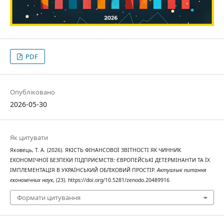
PDF
Опубліковано
2026-05-30
Як цитувати
Яковець, Т. А. (2026). ЯКІСТЬ ФІНАНСОВОЇ ЗВІТНОСТІ ЯК ЧИННИК
ЕКОНОМІЧНОЇ БЕЗПЕКИ ПІДПРИЄМСТВ: ЄВРОПЕЙСЬКІ ДЕТЕРМІНАНТИ ТА ЇХ
ІМПЛЕМЕНТАЦІЯ В УКРАЇНСЬКИЙ ОБЛІКОВИЙ ПРОСТІР.
Актуальні питання
економічних наук
, (23). https://doi.org/10.5281/zenodo.20489916
Формати цитування