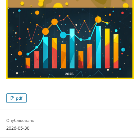
pdf
Опубліковано
2026-05-30