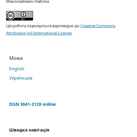
Миколайович Набока
Ця робота ліцензується відповідно до
Creative Commons
Attribution 4.0 International License
.
Мова
English
Українська
ISSN 3041-2129 online
Швидка навігація