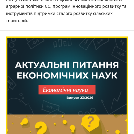
аграрної політики ЄС, програм інноваційного розвитку та
інструментів підтримки сталого розвитку сільських
територій.