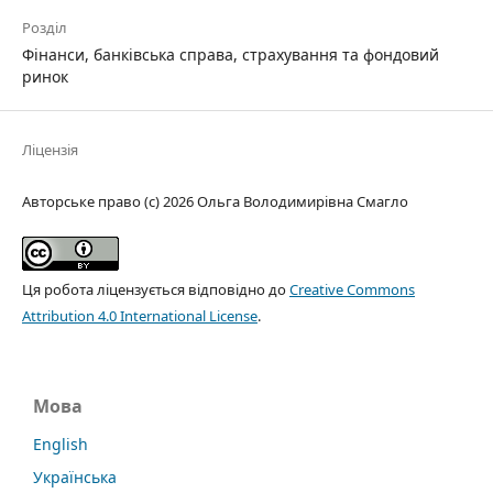
Розділ
Фінанси, банківська справа, страхування та фондовий
ринок
Ліцензія
Авторське право (c) 2026 Ольга Володимирівна Смагло
Ця робота ліцензується відповідно до
Creative Commons
Attribution 4.0 International License
.
Мова
English
Українська