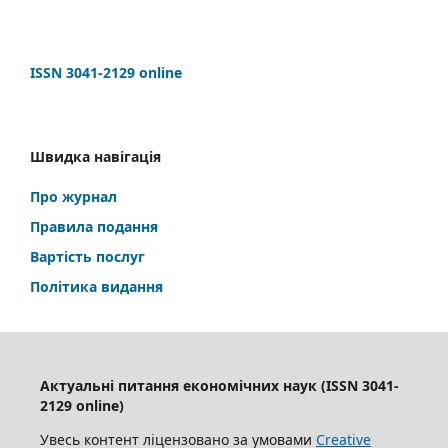
ISSN 3041-2129 online
Швидка навігація
Про журнал
Правила подання
Вартість послуг
Політика видання
Актуальні питання економічних наук (ISSN 3041-
2129 online)
Увесь контент ліцензовано за умовами
Creative