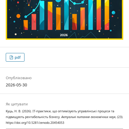
pdf
Опубліковано
2026-05-30
Як цитувати
Куць, Н. В. (2026). ІТ-практики, що оптимізують управлінські процеси та
підвищують рентабельність бізнесу.
Актуальні питання економічних наук
, (23).
https://doi.org/10.5281/zenodo.20454053