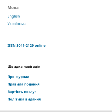
Мова
English
Українська
ISSN 3041-2129 online
Швидка навігація
Про журнал
Правила подання
Вартість послуг
Політика видання