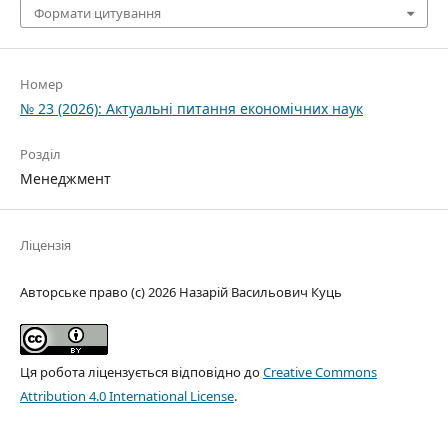
Формати цитування
Номер
№ 23 (2026): Актуальні питання економічних наук
Розділ
Менеджмент
Ліцензія
Авторське право (c) 2026 Назарій Васильович Куць
Ця робота ліцензується відповідно до
Creative Commons
Attribution 4.0 International License
.