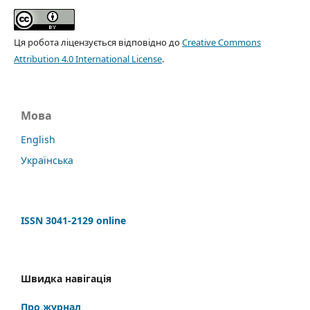
Ця робота ліцензується відповідно до
Creative Commons
Attribution 4.0 International License
.
Мова
English
Українська
ISSN 3041-2129 online
Швидка навігація
Про журнал