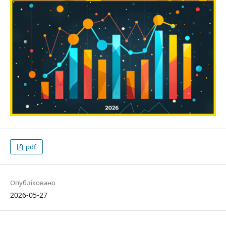
pdf
Опубліковано
2026-05-27