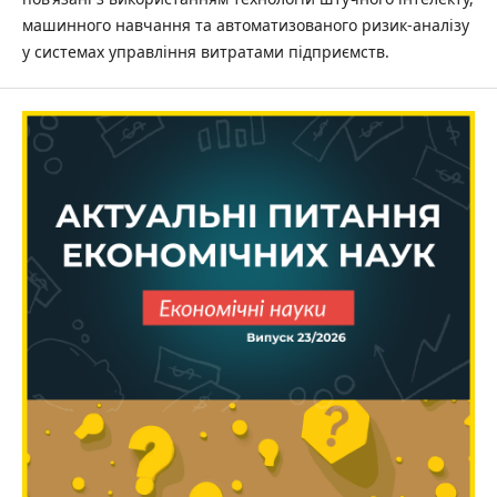
машинного навчання та автоматизованого ризик-аналізу
у системах управління витратами підприємств.