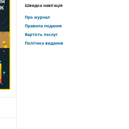
Швидка навігація
Про журнал
Правила подання
Вартість послуг
Політика видання