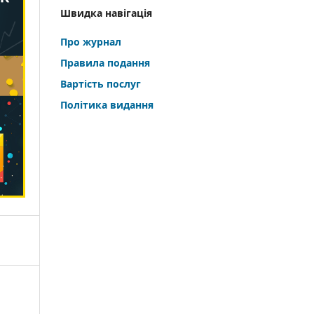
Швидка навігація
Про журнал
Правила подання
Вартість послуг
Політика видання