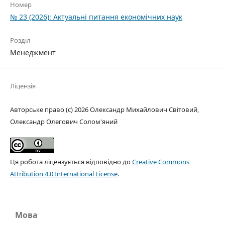
Номер
№ 23 (2026): Актуальні питання економічних наук
Розділ
Менеджмент
Ліцензія
Авторське право (c) 2026 Олександр Михайлович Світовий,
Олександр Олегович Солом'яний
Ця робота ліцензується відповідно до
Creative Commons
Attribution 4.0 International License
.
Мова