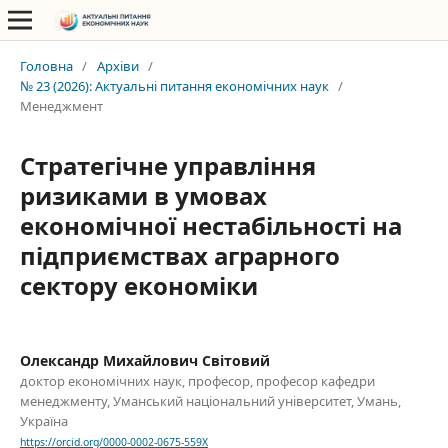
Головна
/
Архіви
/
№ 23 (2026): Актуальні питання економічних наук
/
Менеджмент
Стратегічне управління
ризиками в умовах
економічної нестабільності на
підприємствах аграрного
сектору економіки
Олександр Михайлович Світовий
доктор економічних наук, професор, професор кафедри
менеджменту, Уманський національний університет, Умань,
Україна
https://orcid.org/0000-0002-0675-559X