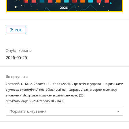
PDF
Опубліковано
2026-05-25
Як цитувати
Світовий, О. М., & Солом’яний, О. О. (2026). Стратегічне управління ризиками
в умовах економічної нестабільності на підприємствах аграрного сектору
економіки.
Актуальні питання економічних наук
, (23).
https://doi.org/10.5281/zenodo.20380409
Формати цитування