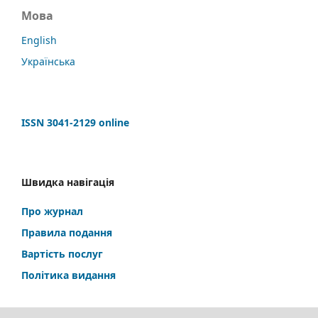
Мова
English
Українська
ISSN 3041-2129 online
Швидка навігація
Про журнал
Правила подання
Вартість послуг
Політика видання