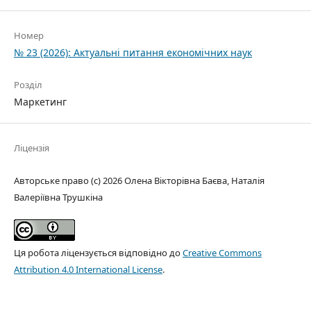
Номер
№ 23 (2026): Актуальні питання економічних наук
Розділ
Маркетинг
Ліцензія
Авторське право (c) 2026 Олена Вікторівна Баєва, Наталія
Валеріївна Трушкіна
Ця робота ліцензується відповідно до
Creative Commons
Attribution 4.0 International License
.