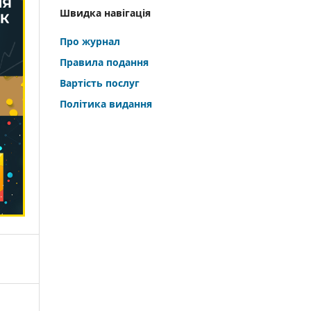
Швидка навігація
Про журнал
Правила подання
Вартість послуг
Політика видання