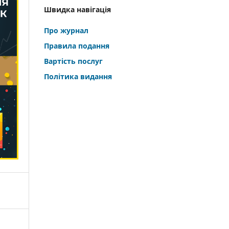
Швидка навігація
Про журнал
Правила подання
Вартість послуг
Політика видання