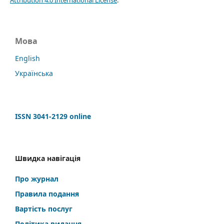
Мова
English
Українська
ISSN 3041-2129 online
Швидка навігація
Про журнал
Правила подання
Вартість послуг
Політика видання