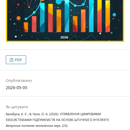
PDF
Опубліковано
2026-05-05
Як цитувати
Балабуха, К. Є., & Чала, О. А. (2026). УПРАВЛІННЯ ЦИФРОВИМИ
ЕКОСИСТЕМАМИ ПІДПРИЄМСТВ НА ОСНОВІ ШТУЧНОГО ІНТЕЛЕКТУ.
Актуальні питання економічних наук
, (23).