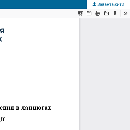
Завантажити