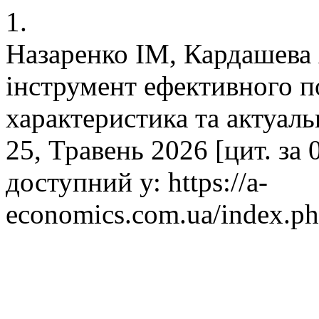
1.
Назаренко ІМ, Кардашева
інструмент ефективного п
характеристика та актуаль
25, Травень 2026 [цит. за 
доступний у: https://a-
economics.com.ua/index.ph