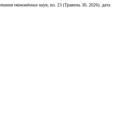
тання економічних наук
, no. 23 (Травень 30, 2026). дата