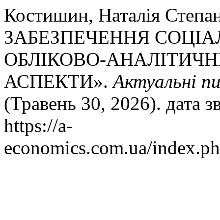
Костишин, Наталія Степ
ЗАБЕЗПЕЧЕННЯ СОЦІАЛ
ОБЛІКОВО-АНАЛІТИЧН
АСПЕКТИ».
Актуальні п
(Травень 30, 2026). дата 
https://a-
economics.com.ua/index.ph