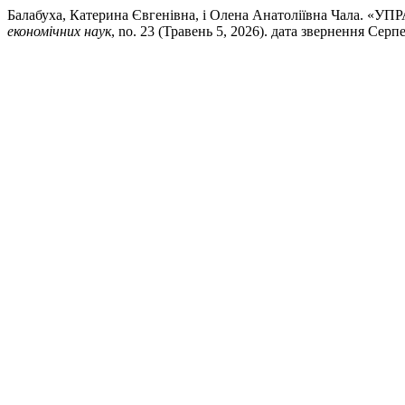
Балабуха, Катерина Євгенівна, і Олена Анатоліївна
економічних наук
, no. 23 (Травень 5, 2026). дата звернення Серпе