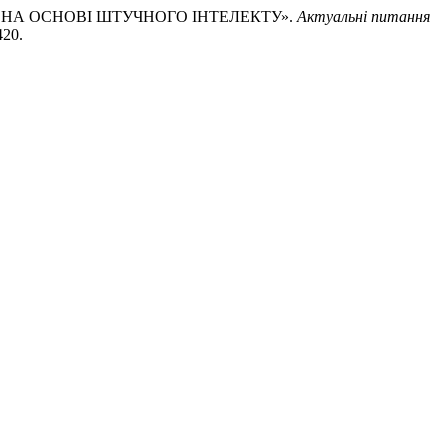
СТВ НА ОСНОВІ ШТУЧНОГО ІНТЕЛЕКТУ».
Актуальні питання
420.