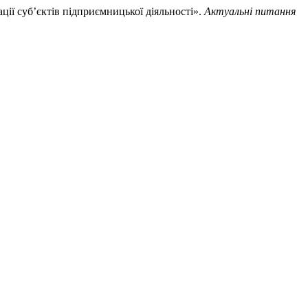
ії суб’єктів підприємницької діяльності».
Актуальні питання