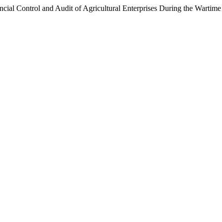
cial Control and Audit of Agricultural Enterprises During the Wartime