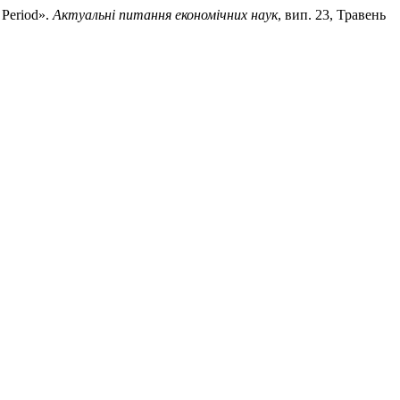
 Period».
Актуальні питання економічних наук
, вип. 23, Травень