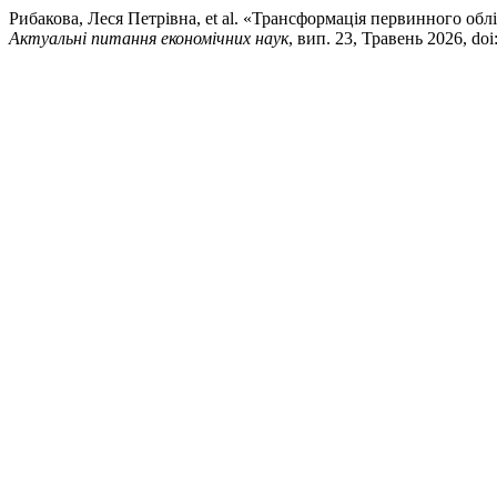
Рибакова, Леся Петрівна, et al. «Трансформація первинного облі
Актуальні питання економічних наук
, вип. 23, Травень 2026, do