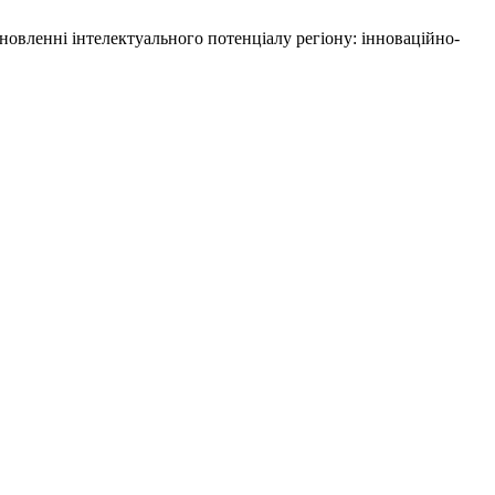
ідновленні інтелектуального потенціалу регіону: інноваційно-