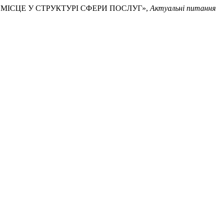
ЇХНЄ МІСЦЕ У СТРУКТУРІ СФЕРИ ПОСЛУГ»,
Актуальні питання