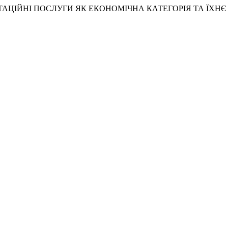
6) «РЕАБІЛІТАЦІЙНІ ПОСЛУГИ ЯК ЕКОНОМІЧНА КАТЕГОРІЯ ТА 