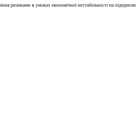
вління ризиками в умовах економічної нестабільності на підприєм