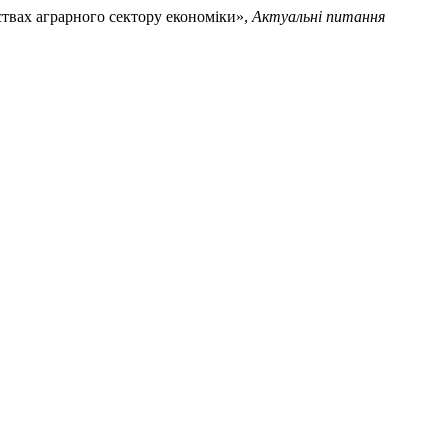
ствах аграрного сектору економіки»,
Актуальні питання