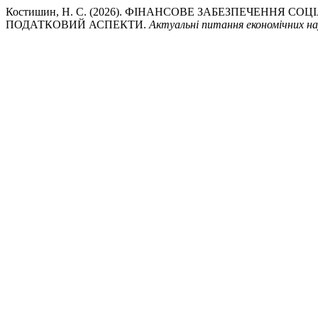
Костишин, Н. С. (2026). ФІНАНСОВЕ ЗАБЕЗПЕЧЕННЯ С
ПОДАТКОВИЙ АСПЕКТИ.
Актуальні питання економічних на