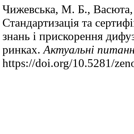
Чижевська, М. Б., Васюта, 
Стандартизація та сертифі
знань і прискорення дифуз
ринках.
Актуальні питанн
https://doi.org/10.5281/ze