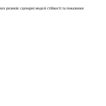
них ризиків: сценарні моделі стійкості та показники