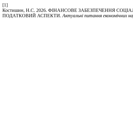
[1]
Костишин, Н.С. 2026. ФІНАНСОВЕ ЗАБЕЗПЕЧЕННЯ СОЦ
ПОДАТКОВИЙ АСПЕКТИ.
Актуальні питання економічних на