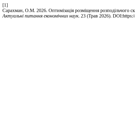
[1]
Сарахман, О.М. 2026. Оптимізація розміщення розподільчого ск
Актуальні питання економічних наук
. 23 (Трав 2026). DOI:https: