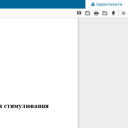
Завантажити