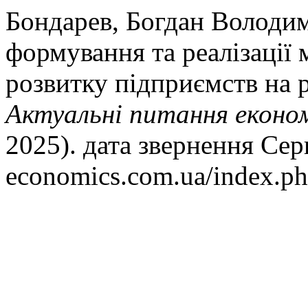
Бондарев, Богдан Володи
формування та реалізації 
розвитку підприємств на р
Актуальні питання економ
2025). дата звернення Серп
economics.com.ua/index.ph