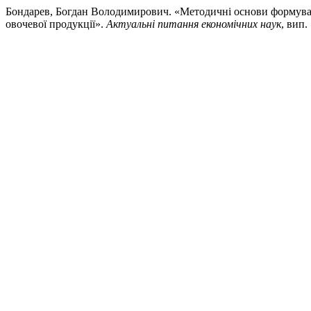
Бондарев, Богдан Володимирович. «Методичні основи формуванн
овочевої продукції».
Актуальні питання економічних наук
, вип.