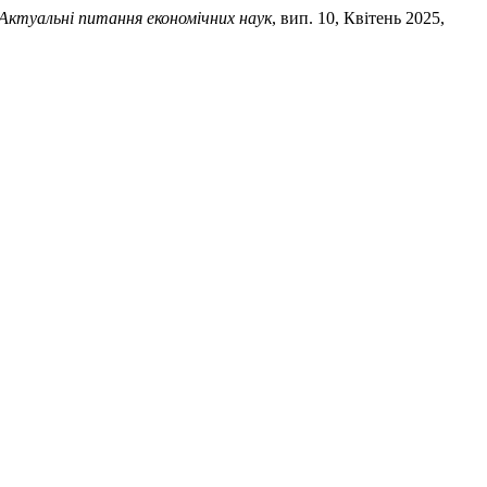
Актуальні питання економічних наук
, вип. 10, Квітень 2025,