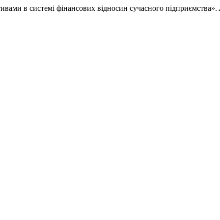
ктивами в системі фінансових відносин сучасного підприємства».