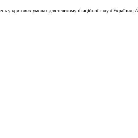
нь у кризових умовах для телекомунікаційної галузі України»,