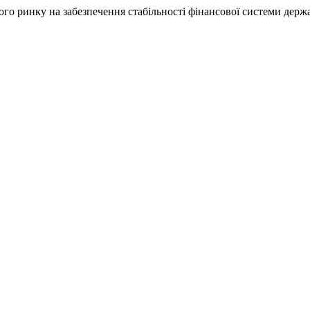
го ринку на забезпечення стабільності фінансової системи держ