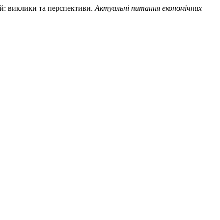
ій: виклики та перспективи.
Актуальні питання економічних