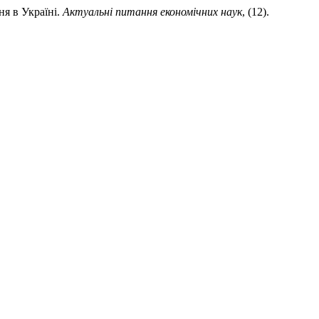
ня в Україні.
Актуальні питання економічних наук
, (12).