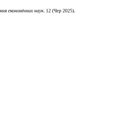
ння економічних наук
. 12 (Чер 2025).