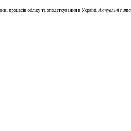
ленні процесів обліку та оподаткування в Україні.
Актуальні пита