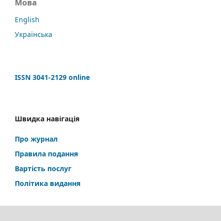
Мова
English
Українська
ISSN 3041-2129 online
Швидка навігація
Про журнал
Правила подання
Вартість послуг
Політика видання