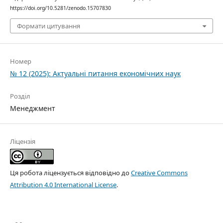
https://doi.org/10.5281/zenodo.15707830
Формати цитування
Номер
№ 12 (2025): Актуальні питання економічних наук
Розділ
Менеджмент
Ліцензія
Ця робота ліцензується відповідно до
Creative Commons
Attribution 4.0 International License
.