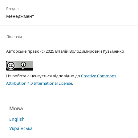
Розділ
Менеджмент
Ліцензія
Авторське право (c) 2025 Віталій Володимирович Кузьменко
Ця робота ліцензується відповідно до
Creative Commons
Attribution 4.0 International License
.
Мова
English
Українська