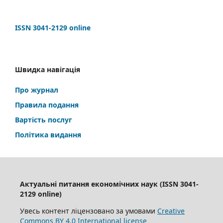
ISSN 3041-2129 online
Швидка навігація
Про журнал
Правила подання
Вартість послуг
Політика видання
Актуальні питання економічних наук (ISSN 3041-
2129 online)
Увесь контент ліцензовано за умовами
Creative
Commons BY 4.0 International license