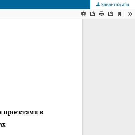
Завантажити